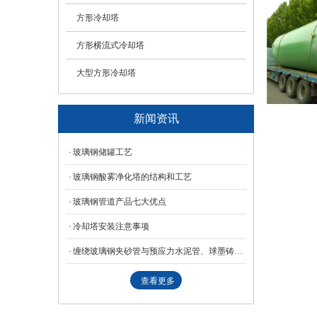
方形冷却塔
方形横流式冷却塔
大型方形冷却塔
新闻资讯
玻璃钢储罐工艺
玻璃钢酸雾净化塔的结构和工艺
玻璃钢管道产品七大优点
冷却塔安装注意事项
缠绕玻璃钢夹砂管与预应力水泥管、球墨铸铁管的比较分表
查看更多