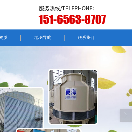
资质
地图导航
联系我们