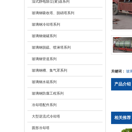
湿式静电除尘(雾)器系列
玻璃钢吸收塔、脱硝塔系列
玻璃钢冷却塔系列
玻璃钢储罐系列
玻璃钢脱硫、喷淋塔系列
玻璃钢管道系列
玻璃钢槽、集气罩系列
关键词：
玻
玻璃钢水箱系列
产品介绍
玻璃钢防腐工程系列
冷却塔配件系列
大型逆流式冷却塔
相关推荐
圆形冷却塔