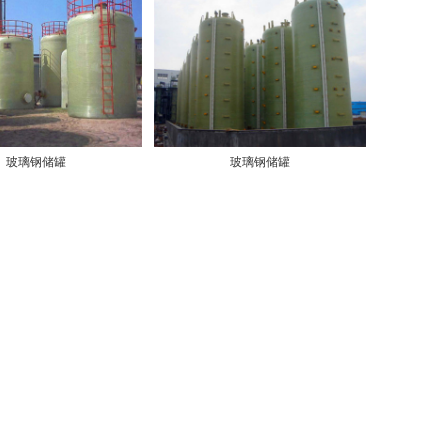
玻璃钢储罐
玻璃钢储罐