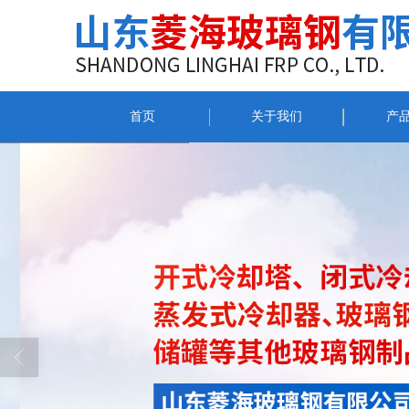
首页
关于我们
产