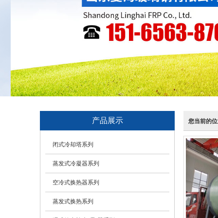
产品展示
您当前的位
闭式冷却塔系列
蒸发式冷凝器系列
空冷式换热器系列
蒸发式换热系列