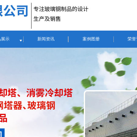
品展示
新闻资讯
案例图册
荣誉