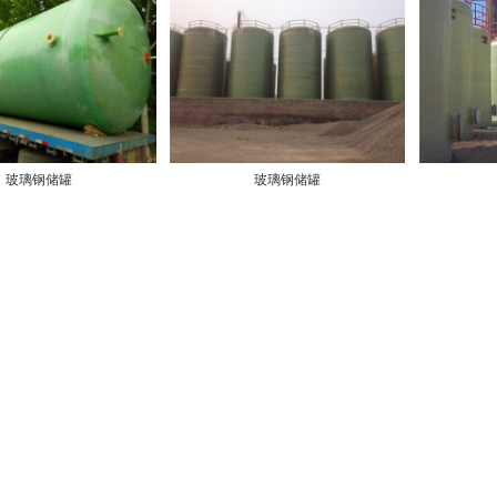
玻璃钢储罐
玻璃钢储罐