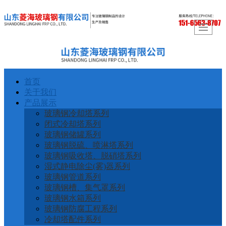
首页
关于我们
产品展示
玻璃钢冷却塔系列
闭式冷却塔系列
玻璃钢储罐系列
玻璃钢脱硫、喷淋塔系列
玻璃钢吸收塔、脱硝塔系列
湿式静电除尘(雾)器系列
玻璃钢管道系列
玻璃钢槽、集气罩系列
玻璃钢水箱系列
玻璃钢防腐工程系列
冷却塔配件系列