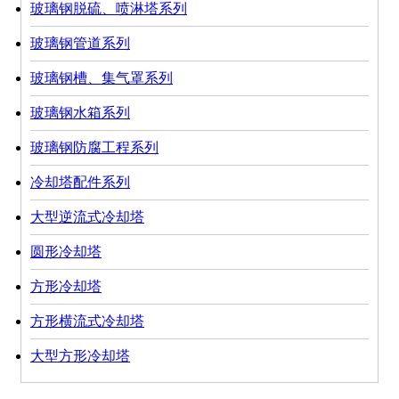
玻璃钢脱硫、喷淋塔系列
玻璃钢管道系列
玻璃钢槽、集气罩系列
玻璃钢水箱系列
玻璃钢防腐工程系列
冷却塔配件系列
大型逆流式冷却塔
圆形冷却塔
方形冷却塔
方形横流式冷却塔
大型方形冷却塔