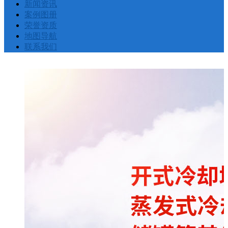
新闻资讯
案例图册
荣誉资质
地图导航
联系我们