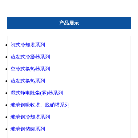
产品展示
闭式冷却塔系列
蒸发式冷凝器系列
空冷式换热器系列
蒸发式换热系列
湿式静电除尘(雾)器系列
玻璃钢吸收塔、脱硝塔系列
玻璃钢冷却塔系列
玻璃钢储罐系列