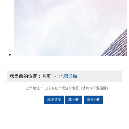
您当前的位置：
首页
地图导航
>
公司地址：
山东安丘市经济开发区（玻璃钢工业园区）
地图导航
2D地图
街景地图