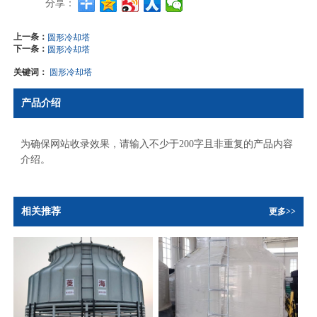
分享：
上一条：
圆形冷却塔
下一条：
圆形冷却塔
关键词：
圆形冷却塔
产品介绍
为确保网站收录效果，请输入不少于200字且非重复的产品内容
介绍。
相关推荐
更多>>