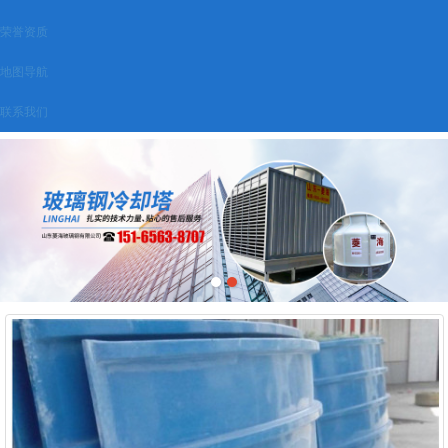
荣誉资质
地图导航
联系我们